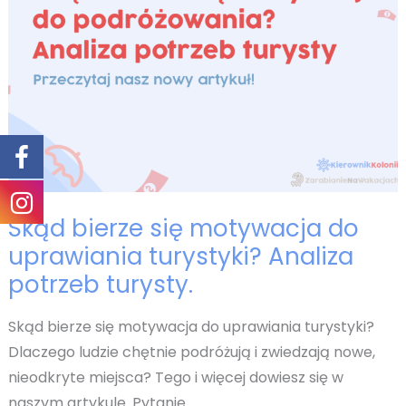
Skąd bierze się motywacja do
uprawiania turystyki? Analiza
potrzeb turysty.
Skąd bierze się motywacja do uprawiania turystyki?
Dlaczego ludzie chętnie podróżują i zwiedzają nowe,
nieodkryte miejsca? Tego i więcej dowiesz się w
naszym artykule. Pytanie