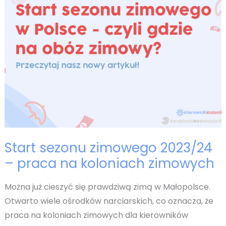
Start sezonu zimowego 2023/24
– praca na koloniach zimowych
Można już cieszyć się prawdziwą zimą w Małopolsce.
Otwarto wiele ośrodków narciarskich, co oznacza, że
praca na koloniach zimowych dla kierowników