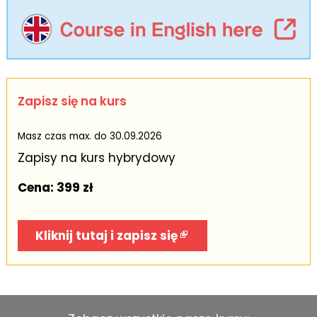
Zapisz się na kurs
Masz czas max. do 30.09.2026
Zapisy na kurs hybrydowy
Cena: 399 zł
Kliknij tutaj i zapisz się