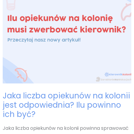
Jaka liczba opiekunów na kolonii
jest odpowiednia? Ilu powinno
ich być?
Jaka liczba opiekunów na kolonii powinna sprawować