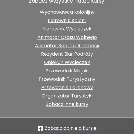
Zobacz wszystkie nasze kursy:
Wychowawca kolonijny
Kierownik Kolonii
Kierownik Wycieczek
Animator Czasu Wolnego
Animator Sportu i Rekreacji
Rezydent Biur Podróży
Opiekun Wycieczek
Przewodnik Miejski
Przewodnik Turystyczny
Przewodnik Terenowy
Organizator Turystyki
Zobacz inne kursy
Zobacz opinie o kursie