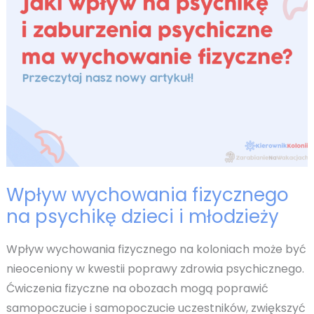
Wpływ wychowania fizycznego
na psychikę dzieci i młodzieży
Wpływ wychowania fizycznego na koloniach może być
nieoceniony w kwestii poprawy zdrowia psychicznego.
Ćwiczenia fizyczne na obozach mogą poprawić
samopoczucie i samopoczucie uczestników, zwiększyć