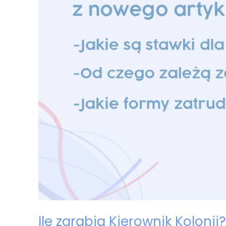
Ile zarabia Kierownik Kolonii