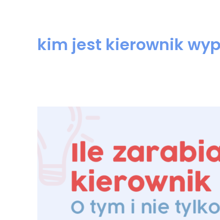
kim jest kierownik wy