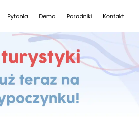
Pytania
Demo
Poradniki
Kontakt