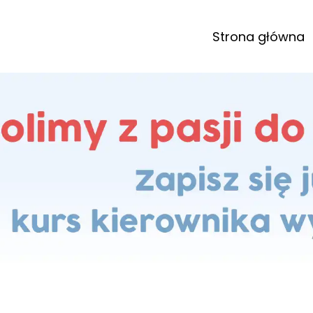
Strona główna