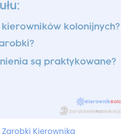
? Zarobki Kierownika